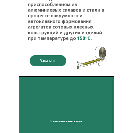
приспособлениям из
алюминиевых сплавов и стали в
процессе вакуумного и
автоклавного формования
агрегатов сотовых клееных
конструкций и других изделий
при температуре до
150°С
.
Заказать
Наименование жгута