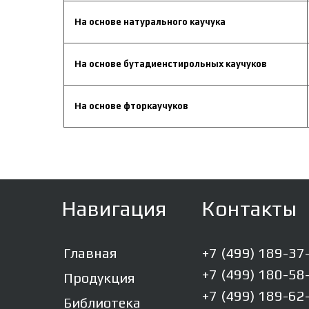
На основе натурального каучука
На основе бутадиенстирольных каучуков
На основе фторкаучуков
Навигация
Контакты
Главная
+7 (499) 189-37
+7 (499) 180-58
Продукция
+7 (499) 189-62
Библиотека