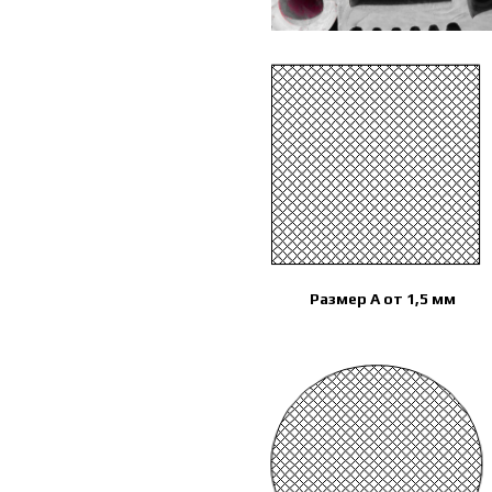
Размер A от 1,5 мм