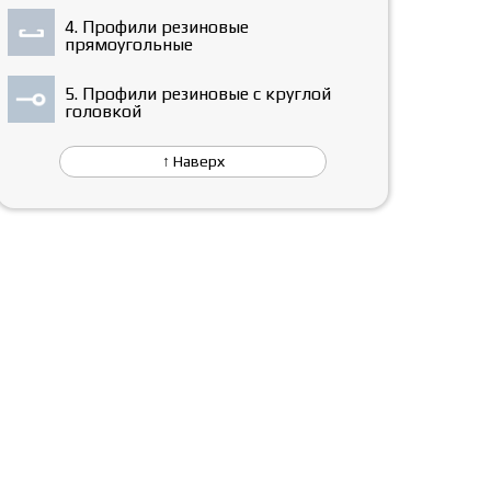
4. Профили резиновые
прямоугольные
5. Профили резиновые с круглой
головкой
↑ Наверх