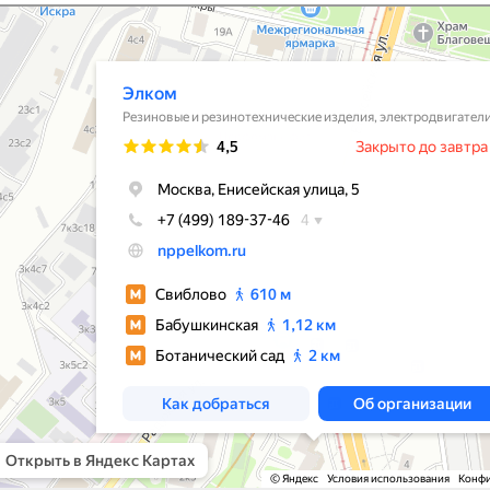
вые и резинотехнические изделия в Москве