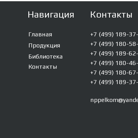
Навигация
Контакты
Главная
+7 (499) 189-37
+7 (499) 180-58
Продукция
+7 (499) 189-62
Библиотека
+7 (499) 180-46
Контакты
+7 (499) 180-67
+7 (499) 189-37
nppelkom@yande