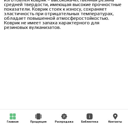
Главная
Продукция
Распродажа
Библиотека
Контакты