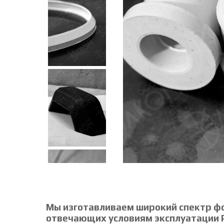
Мы изготавливаем широкий спектр ф
отвечающих условиям эксплуатации Р