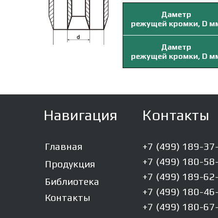
Даметр
режущей кромки, D м
Даметр
режущей кромки, D м
Навигация
Контакты
Главная
+7 (499) 189-37
+7 (499) 180-58
Продукция
+7 (499) 189-62
Библиотека
+7 (499) 180-46
Контакты
+7 (499) 180-67