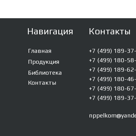
Навигация
Контакты
Главная
+7 (499) 189-37
+7 (499) 180-58
Продукция
+7 (499) 189-62
Библиотека
+7 (499) 180-46
Контакты
+7 (499) 180-67
+7 (499) 189-37
nppelkom@yande